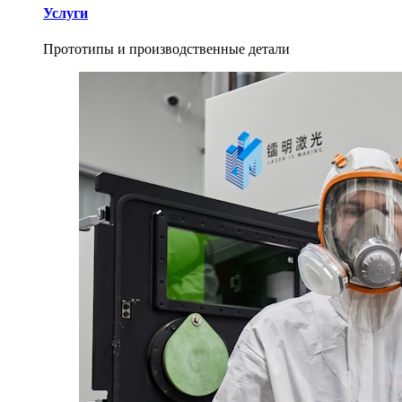
Услуги
Прототипы и производственные детали