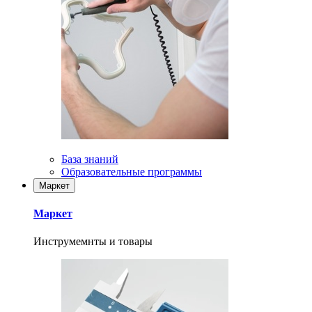
База знаний
Образовательные программы
Маркет
Маркет
Инструмемнты и товары