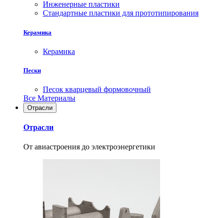
Инженерные пластики
Стандартные пластики для прототипирования
Керамика
Керамика
Пески
Песок кварцевый формовочный
Все Материалы
Отрасли
Отрасли
От авиастроения до электроэнергетики