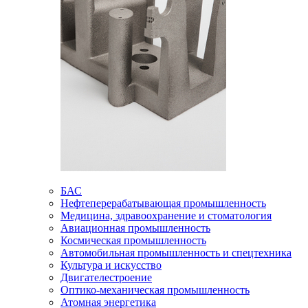
БАС
Нефтеперерабатывающая промышленность
Медицина, здравоохранение и стоматология
Авиационная промышленность
Космическая промышленность
Автомобильная промышленность и спецтехника
Культура и искусство
Двигателестроение
Оптико-механическая промышленность
Атомная энергетика