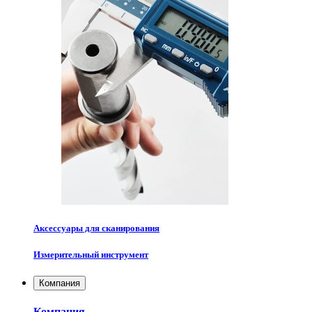
Аксессуары для сканирования
Измерительный инструмент
Компания
Компания