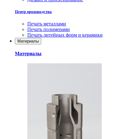
Центр производства
Печать металлами
Печать полимерами
Печать литейных форм и керамики
Материалы
Материалы