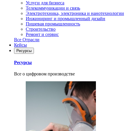
Услуги для бизнеса
Телекоммуникации и связь
Электротехника, электроника и нанотехнологии
Инжиниринг и промышленный дизайн
Пищевая промышленность
Строительство
Ремонт и сервис
Все Отрасли
Кейсы
Ресурсы
Ресурсы
Все о цифровом производстве