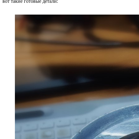
вот такие готовые детали: