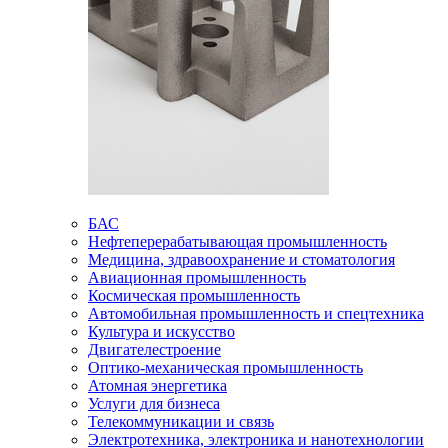
БАС
Нефтеперерабатывающая промышленность
Медицина, здравоохранение и стоматология
Авиационная промышленность
Космическая промышленность
Автомобильная промышленность и спецтехника
Культура и искусство
Двигателестроение
Оптико-механическая промышленность
Атомная энергетика
Услуги для бизнеса
Телекоммуникации и связь
Электротехника, электроника и нанотехнологии