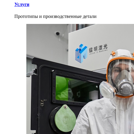
Услуги
Прототипы и производственные детали