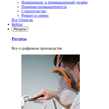
Инжиниринг и промышленный дизайн
Пищевая промышленность
Строительство
Ремонт и сервис
Все Отрасли
Кейсы
Ресурсы
Ресурсы
Все о цифровом производстве