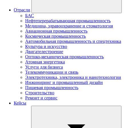
Отрасли
БАС
Нефтеперерабатывающая промышленность
Медицина, здравоохранение и стоматология
Авиационная промышленность
Космическая промышленность
Автомобильная промышленность и спецтехника
Культура и искусство
Двигателестроение
Оптико-механическая промышленность
Атомная энергетика
Услуги для бизнеса
Телекоммуникации и связь
Электротехника, электроника и нанотехнологии
Инжиниринг и промышленный дизайн
Пищевая промышленность
Строительство
Ремонт и сервис
Кейсы