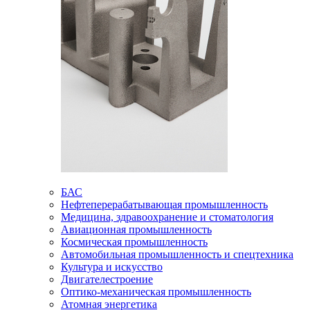
БАС
Нефтеперерабатывающая промышленность
Медицина, здравоохранение и стоматология
Авиационная промышленность
Космическая промышленность
Автомобильная промышленность и спецтехника
Культура и искусство
Двигателестроение
Оптико-механическая промышленность
Атомная энергетика