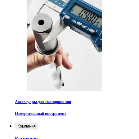
Аксессуары для сканирования
Измерительный инструмент
Компания
Компания