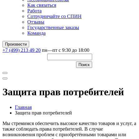
Как связаться
Работа
Сотрудничайте со СПИН
Отзывы
Государственные заказы
Команда
Произвести
+7 (499) 213 49 20
пн—пт с 9:30 до 18:00
Защита прав потребителей
Главная
Защита прав потребителей
Мы стремимся обеспечить высокое качество товаров и услуг, а
также соблюдать права потребителей. В случае
возникновения проблем с приобретёнными товарами или