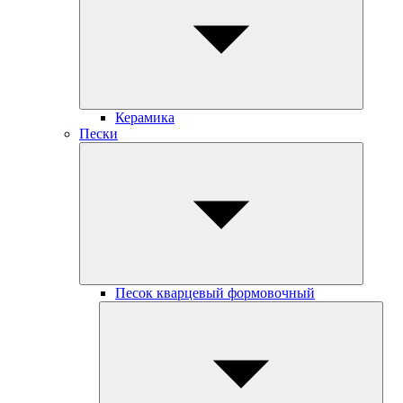
Керамика
Пески
Песок кварцевый формовочный