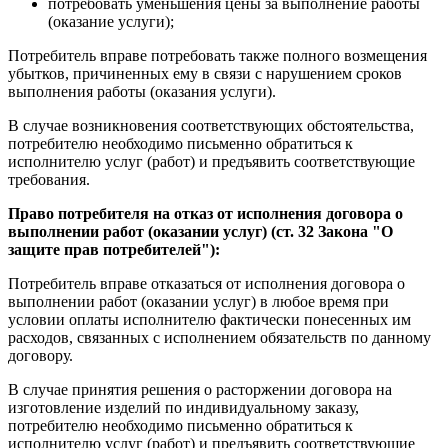
потребовать уменьшения цены за выполнение работы
(оказание услуги);
Потребитель вправе потребовать также полного возмещения
убытков, причиненных ему в связи с нарушением сроков
выполнения работы (оказания услуги).
В случае возникновения соответствующих обстоятельства,
потребителю необходимо письменно обратиться к
исполнителю услуг (работ) и предъявить соответствующие
требования.
Право потребителя на отказ от исполнения договора о
выполнении работ (оказании услуг) (ст. 32 Закона "О
защите прав потребителей"):
Потребитель вправе отказаться от исполнения договора о
выполнении работ (оказании услуг) в любое время при
условии оплаты исполнителю фактически понесенных им
расходов, связанных с исполнением обязательств по данному
договору.
В случае принятия решения о расторжении договора на
изготовление изделий по индивидуальному заказу,
потребителю необходимо письменно обратиться к
исполнителю услуг (работ) и предъявить соответствующие