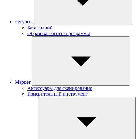
Ресурсы
База знаний
Образовательные программы
Маркет
Аксессуары для сканирования
Измерительный инструмент