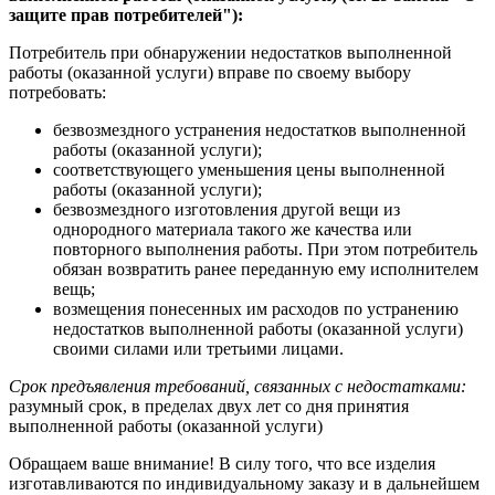
защите прав потребителей"):
Потребитель при обнаружении недостатков выполненной
работы (оказанной услуги) вправе по своему выбору
потребовать:
безвозмездного устранения недостатков выполненной
работы (оказанной услуги);
соответствующего уменьшения цены выполненной
работы (оказанной услуги);
безвозмездного изготовления другой вещи из
однородного материала такого же качества или
повторного выполнения работы. При этом потребитель
обязан возвратить ранее переданную ему исполнителем
вещь;
возмещения понесенных им расходов по устранению
недостатков выполненной работы (оказанной услуги)
своими силами или третьими лицами.
Срок предъявления требований, связанных с недостатками:
разумный срок, в пределах двух лет со дня принятия
выполненной работы (оказанной услуги)
Обращаем ваше внимание! В силу того, что все изделия
изготавливаются по индивидуальному заказу и в дальнейшем