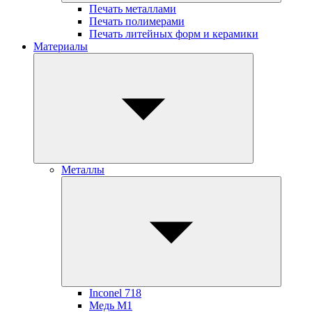
Печать металлами
Печать полимерами
Печать литейных форм и керамики
Материалы
Металлы
Inconel 718
Медь М1