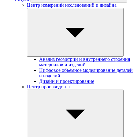
Центр измерений исследований и дизайна
Анализ геометрии и внутреннего строения
материалов и изделий
Цифровое объёмное моделирование деталей
и изделий
Дизайн и проектирование
Центр производства