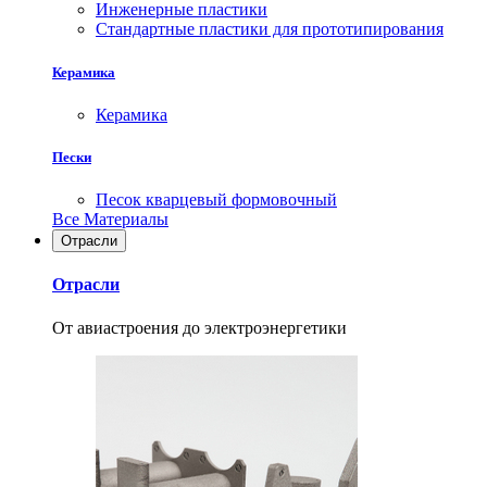
Инженерные пластики
Стандартные пластики для прототипирования
Керамика
Керамика
Пески
Песок кварцевый формовочный
Все Материалы
Отрасли
Отрасли
От авиастроения до электроэнергетики