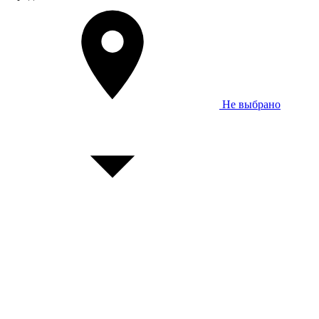
Не выбрано