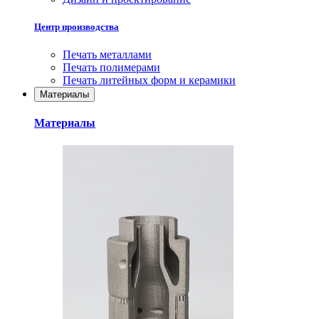
Центр производства
Печать металлами
Печать полимерами
Печать литейных форм и керамики
Материалы
Материалы