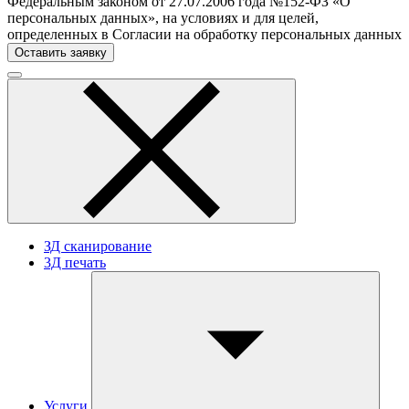
Федеральным законом от 27.07.2006 года №152-ФЗ «О
персональных данных», на условиях и для целей,
определенных в Согласии на обработку персональных данных
ЗД сканирование
3Д печать
Услуги