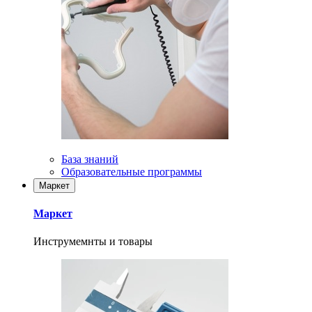
База знаний
Образовательные программы
Маркет
Маркет
Инструмемнты и товары