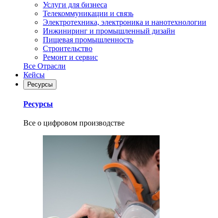
Услуги для бизнеса
Телекоммуникации и связь
Электротехника, электроника и нанотехнологии
Инжиниринг и промышленный дизайн
Пищевая промышленность
Строительство
Ремонт и сервис
Все Отрасли
Кейсы
Ресурсы
Ресурсы
Все о цифровом производстве