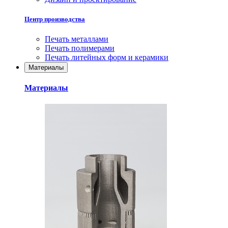
Центр производства
Печать металлами
Печать полимерами
Печать литейных форм и керамики
Материалы
Материалы