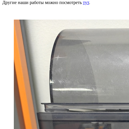
Другие наши работы можно посмотреть
тут
.