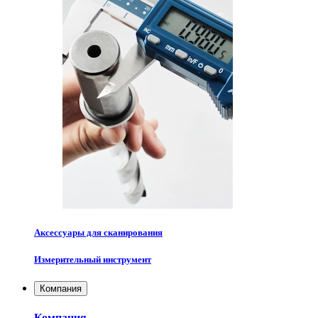
Аксессуары для сканирования
Измерительный инструмент
Компания
Компания