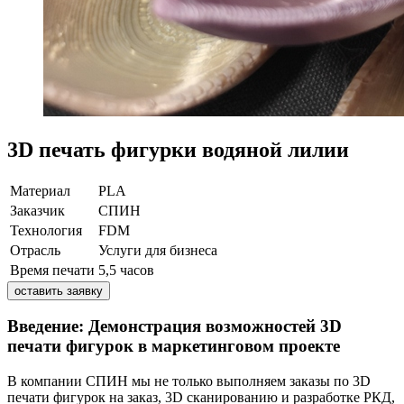
3D печать фигурки водяной лилии
Материал
PLA
Заказчик
СПИН
Технология
FDM
Отрасль
Услуги для бизнеса
Время печати
5,5 часов
оставить заявку
Введение: Демонстрация возможностей 3D
печати фигурок в маркетинговом проекте
В компании СПИН мы не только выполняем заказы по 3D
печати фигурок на заказ, 3D сканированию и разработке РКД,