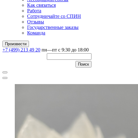
Как связаться
Работа
Сотрудничайте со СПИН
Отзывы
Государственные заказы
Команда
Произвести
+7 (499) 213 49 20
пн—пт с 9:30 до 18:00