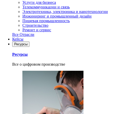
Услуги для бизнеса
Телекоммуникации и связь
Электротехника, электроника и нанотехнологии
Инжиниринг и промышленный дизайн
Пищевая промышленность
Строительство
Ремонт и сервис
Все Отрасли
Кейсы
Ресурсы
Ресурсы
Все о цифровом производстве