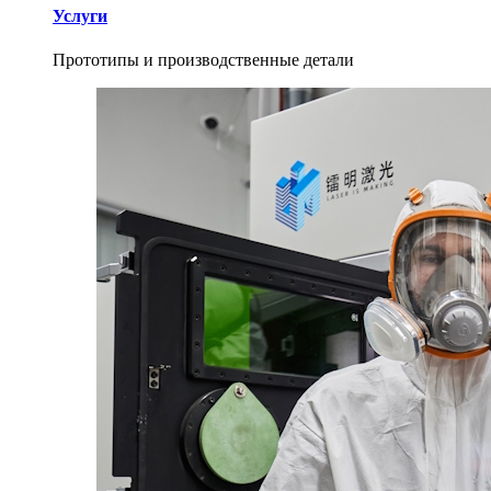
Услуги
Прототипы и производственные детали