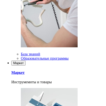
База знаний
Образовательные программы
Маркет
Маркет
Инструмемнты и товары