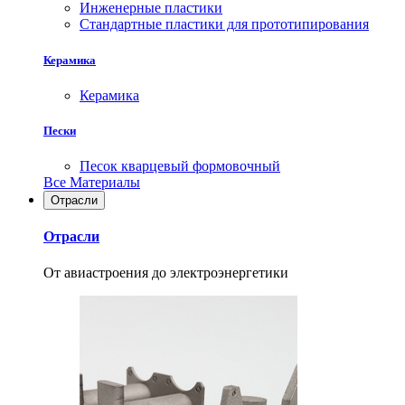
Инженерные пластики
Стандартные пластики для прототипирования
Керамика
Керамика
Пески
Песок кварцевый формовочный
Все Материалы
Отрасли
Отрасли
От авиастроения до электроэнергетики