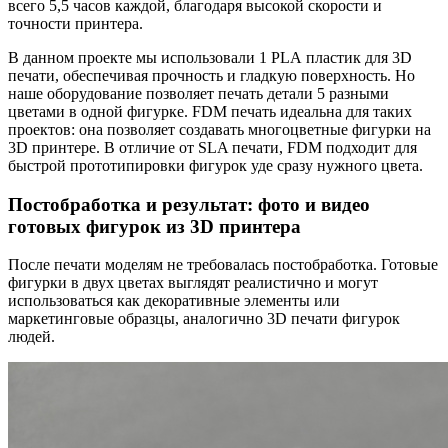
всего 5,5 часов каждой, благодаря высокой скорости и
точности принтера.
В данном проекте мы использовали 1 PLA пластик для 3D
печати, обеспечивая прочность и гладкую поверхность. Но
наше оборудование позволяет печать детали 5 разными
цветами в одной фигурке. FDM печать идеальна для таких
проектов: она позволяет создавать многоцветные фигурки на
3D принтере. В отличие от SLA печати, FDM подходит для
быстрой прототипировки фигурок уде сразу нужного цвета.
Постобработка и результат: фото и видео
готовых фигурок из 3D принтера
После печати моделям не требовалась постобработка. Готовые
фигурки в двух цветах выглядят реалистично и могут
использоваться как декоративные элементы или
маркетинговые образцы, аналогично 3D печати фигурок
людей.