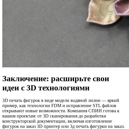
Заключение: расширьте свои
идеи с 3D технологиями
3D печать фигурок в виде модели водяной лилии — яркий
пример, как технологии FDM и исправление STL файлов
открывают новые возможности. Компания СПИН готова к
вашим проектам: от 3D сканирования до разработки
конструкторской документации, включая изготовление
фигурок на заказ 3D принтер или 3д печать фигурки на заказ.