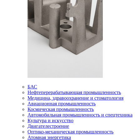
БАС
Нефтеперерабатывающая промышленность
Медицина, здравоохранение и стоматология
Авиационная промышленность
Космическая промышленность
Автомобильная промышленность и спецтехника
Культура и искусство
Двигателестроение
Оптико-механическая промышленность
Атомная энергетика