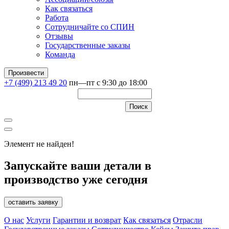
Как связаться
Работа
Сотрудничайте со СПИН
Отзывы
Государственные заказы
Команда
Произвести
+7 (499) 213 49 20
пн—пт с 9:30 до 18:00
Элемент не найден!
Запускайте ваши детали в
производство уже сегодня
оставить заявку
О нас
Услуги
Гарантии и возврат
Как связаться
Отрасли