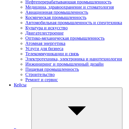
Нефтеперерабатывающая промышленность
Медицина, здравоохранение и стоматология
Авиационная промышленность
Космическая промышленность
Автомобильная промышленность и спецтехника
Культура и искусство
Двигателестроение
Оптико-механическая промышленность
Атомная энергетика
Услуги для бизнеса
Телекоммуникации и связь
Электротехника, электроника и нанотехнологии
Инжиниринг и промышленный дизайн
Пищевая промышленность
Строительство
Ремонт и сервис
Кейсы