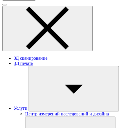
ЗД сканирование
3Д печать
Услуги
Центр измерений исследований и дизайна