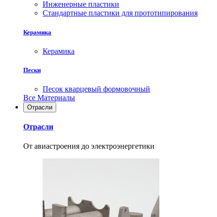
Инженерные пластики
Стандартные пластики для прототипирования
Керамика
Керамика
Пески
Песок кварцевый формовочный
Все Материалы
Отрасли
Отрасли
От авиастроения до электроэнергетики