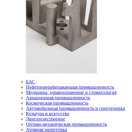
БАС
Нефтеперерабатывающая промышленность
Медицина, здравоохранение и стоматология
Авиационная промышленность
Космическая промышленность
Автомобильная промышленность и спецтехника
Культура и искусство
Двигателестроение
Оптико-механическая промышленность
Атомная энергетика