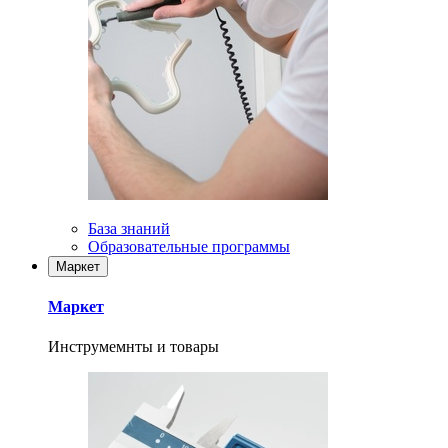
База знаний
Образовательные программы
Маркет
Маркет
Инструмемнты и товары