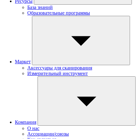
Ресурсы
База знаний
Образовательные программы
Маркет
Аксессуары для сканирования
Измерительный инструмент
Компания
О нас
Ассоциации/союзы