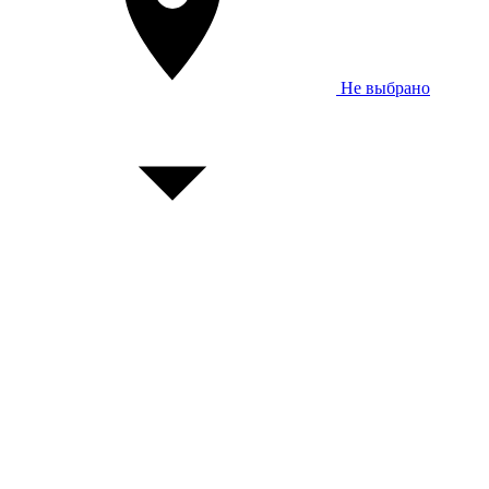
Не выбрано