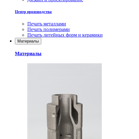
Центр производства
Печать металлами
Печать полимерами
Печать литейных форм и керамики
Материалы
Материалы