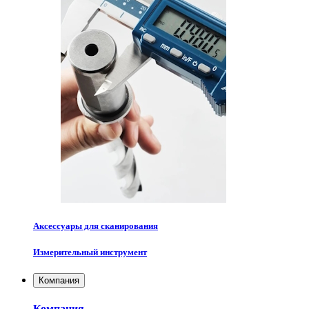
Аксессуары для сканирования
Измерительный инструмент
Компания
Компания