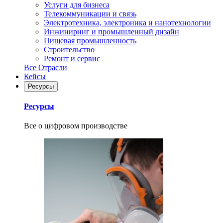
Услуги для бизнеса
Телекоммуникации и связь
Электротехника, электроника и нанотехнологии
Инжиниринг и промышленный дизайн
Пищевая промышленность
Строительство
Ремонт и сервис
Все Отрасли
Кейсы
Ресурсы
Ресурсы
Все о цифровом производстве