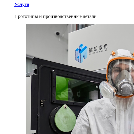
Услуги
Прототипы и производственные детали