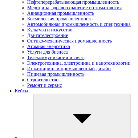
Нефтеперерабатывающая промышленность
Медицина, здравоохранение и стоматология
Авиационная промышленность
Космическая промышленность
Автомобильная промышленность и спецтехника
Культура и искусство
Двигателестроение
Оптико-механическая промышленность
Атомная энергетика
Услуги для бизнеса
Телекоммуникации и связь
Электротехника, электроника и нанотехнологии
Инжиниринг и промышленный дизайн
Пищевая промышленность
Строительство
Ремонт и сервис
Кейсы