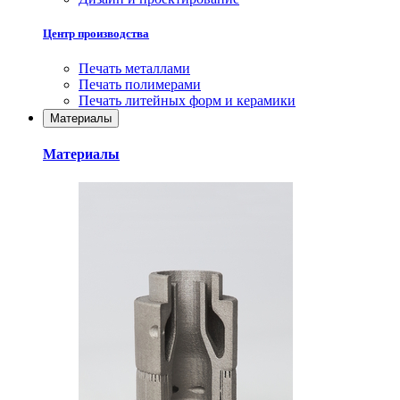
Центр производства
Печать металлами
Печать полимерами
Печать литейных форм и керамики
Материалы
Материалы