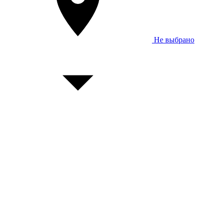
Не выбрано