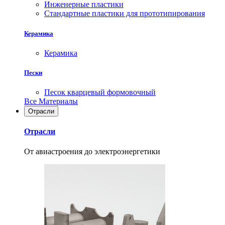
Инженерные пластики
Стандартные пластики для прототипирования
Керамика
Керамика
Пески
Песок кварцевый формовочный
Все Материалы
Отрасли
Отрасли
От авиастроения до электроэнергетики