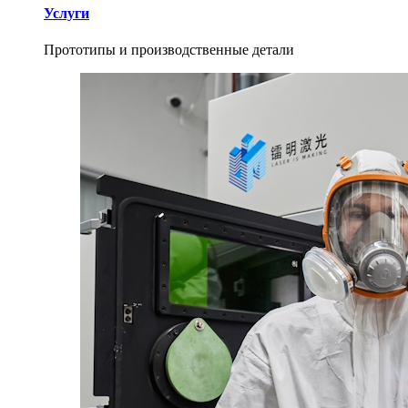
Услуги
Прототипы и производственные детали