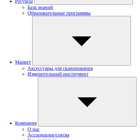
Ресурсы
База знаний
Образовательные программы
Маркет
Аксессуары для сканирования
Измерительный инструмент
Компания
О нас
Ассоциации/союзы