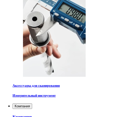
Аксессуары для сканирования
Измерительный инструмент
Компания
Компания