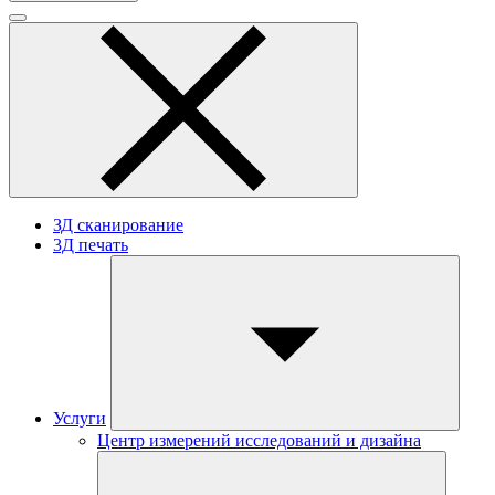
ЗД сканирование
3Д печать
Услуги
Центр измерений исследований и дизайна