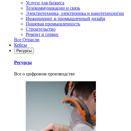
Услуги для бизнеса
Телекоммуникации и связь
Электротехника, электроника и нанотехнологии
Инжиниринг и промышленный дизайн
Пищевая промышленность
Строительство
Ремонт и сервис
Все Отрасли
Кейсы
Ресурсы
Ресурсы
Все о цифровом производстве