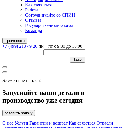
Как связаться
Работа
Сотрудничайте со СПИН
Отзывы
Государственные заказы
Команда
Произвести
+7 (499) 213 49 20
пн—пт с 9:30 до 18:00
Элемент не найден!
Запускайте ваши детали в
производство уже сегодня
оставить заявку
О нас
Услуги
Гарантии и возврат
Как связаться
Отрасли