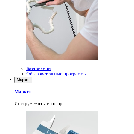
База знаний
Образовательные программы
Маркет
Маркет
Инструмемнты и товары