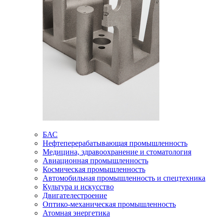
БАС
Нефтеперерабатывающая промышленность
Медицина, здравоохранение и стоматология
Авиационная промышленность
Космическая промышленность
Автомобильная промышленность и спецтехника
Культура и искусство
Двигателестроение
Оптико-механическая промышленность
Атомная энергетика