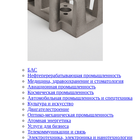
БАС
Нефтеперерабатывающая промышленность
Медицина, здравоохранение и стоматология
Авиационная промышленность
Космическая промышленность
Автомобильная промышленность и спецтехника
Культура и искусство
Двигателестроение
Оптико-механическая промышленность
Атомная энергетика
Услуги для бизнеса
Телекоммуникации и связь
Электротехника, электроника и нанотехнологии