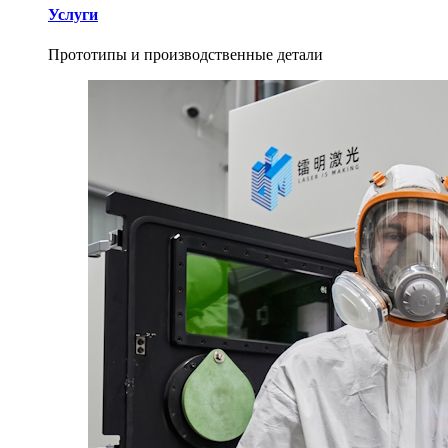
Услуги
Прототипы и производственные детали