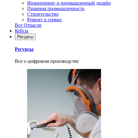
Инжиниринг и промышленный дизайн
Пищевая промышленность
Строительство
Ремонт и сервис
Все Отрасли
Кейсы
Ресурсы
Ресурсы
Все о цифровом производстве