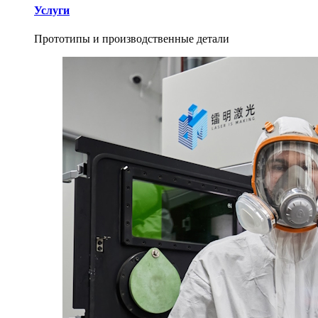
Услуги
Прототипы и производственные детали