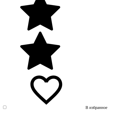
В избранное