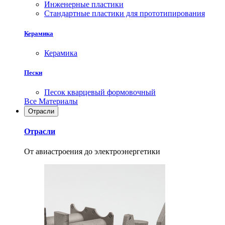
Инженерные пластики
Стандартные пластики для прототипирования
Керамика
Керамика
Пески
Песок кварцевый формовочный
Все Материалы
Отрасли
Отрасли
От авиастроения до электроэнергетики