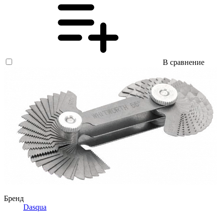
В сравнение
Бренд
Dasqua