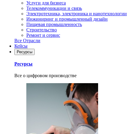
Услуги для бизнеса
Телекоммуникации и связь
Электротехника, электроника и нанотехнологии
Инжиниринг и промышленный дизайн
Пищевая промышленность
Строительство
Ремонт и сервис
Все Отрасли
Кейсы
Ресурсы
Ресурсы
Все о цифровом производстве