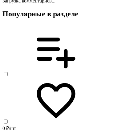
Загрузка комментариев...
Популярные в разделе
0 ₽/шт