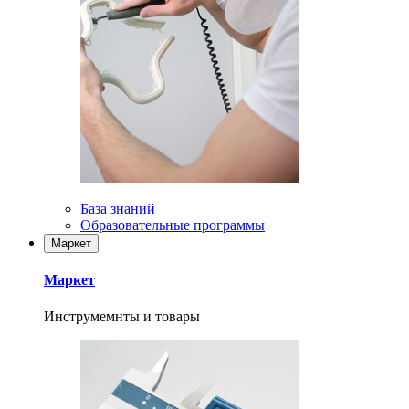
База знаний
Образовательные программы
Маркет
Маркет
Инструмемнты и товары