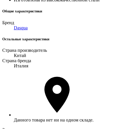
Общие характеристики
Бренд
Dasqua
Остальные характеристики
Страна производитель
Китай
Страна бренда
Италия
Данного товара нет ни на одном складе.