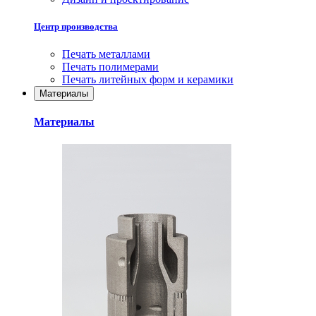
Центр производства
Печать металлами
Печать полимерами
Печать литейных форм и керамики
Материалы
Материалы