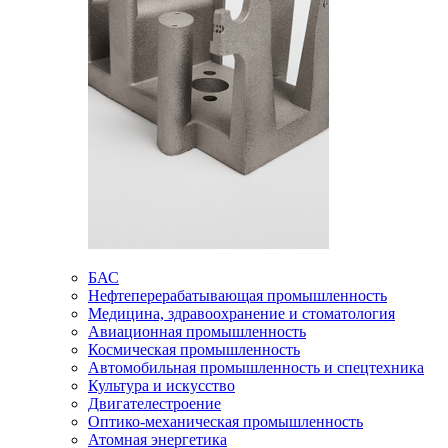
БАС
Нефтеперерабатывающая промышленность
Медицина, здравоохранение и стоматология
Авиационная промышленность
Космическая промышленность
Автомобильная промышленность и спецтехника
Культура и искусство
Двигателестроение
Оптико-механическая промышленность
Атомная энергетика