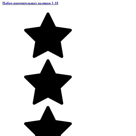
Набор измерительных валиков 1-10