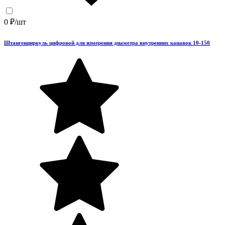
0 ₽/шт
Штангенциркуль цифровой для измерения диаметра внутренних канавок 10-150