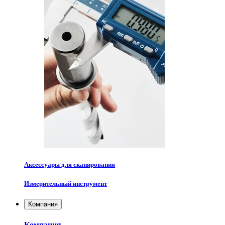
Аксессуары для сканирования
Измерительный инструмент
Компания
Компания