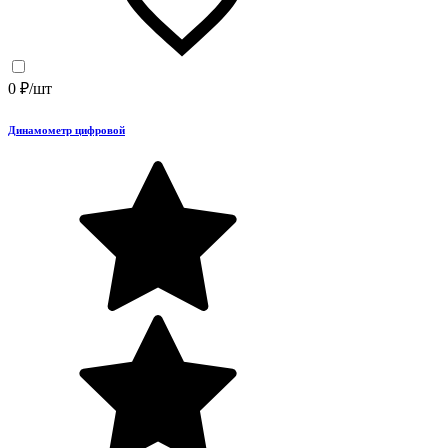
0 ₽/шт
Динамометр цифровой