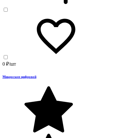
0 ₽/шт
Микроскоп цифровой