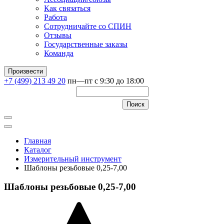
Как связаться
Работа
Сотрудничайте со СПИН
Отзывы
Государственные заказы
Команда
Произвести
+7 (499) 213 49 20
пн—пт с 9:30 до 18:00
Главная
Каталог
Измерительный инструмент
Шаблоны резьбовые 0,25-7,00
Шаблоны резьбовые 0,25-7,00